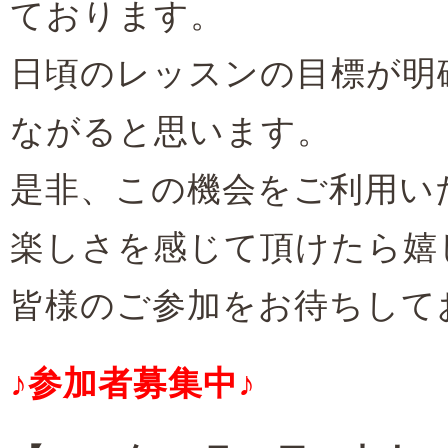
ております。
日頃のレッスンの目標が明
ながると思います。
是非、この機会をご利用い
楽しさを感じて頂けたら嬉
皆様のご参加をお待ちして
♪参加者募集中
♪