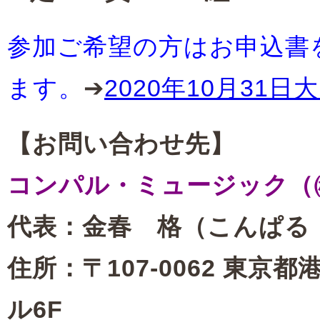
参加ご希望の方はお申込書
ます。
➔
2020年10月3
【お問い合わせ先】
コンパル・ミュージック（
代表：金春 格（こんぱる
住所：〒107-0062 東京都
ル6F