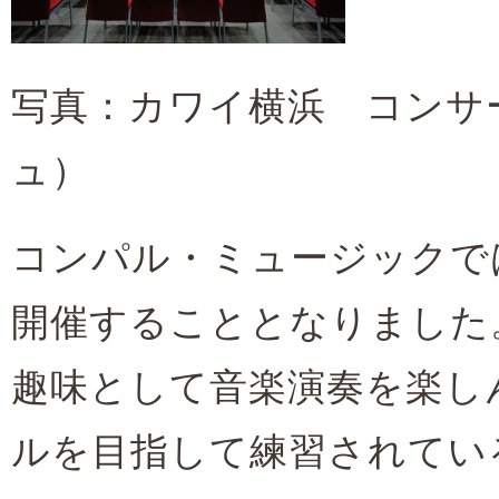
写真：カワイ横浜 コンサー
ュ）
コンパル・ミュージックで
開催することとなりました
趣味として音楽演奏を楽し
ルを目指して練習されてい