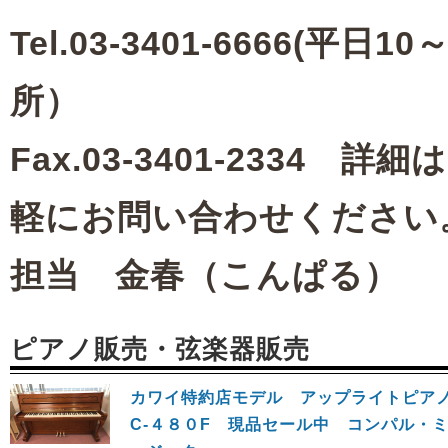
Tel.03-3401-6666(平日10
所）
Fax.03-3401-233
軽にお問い合わせください
担当 金春（こんぱる）
ピアノ販売・弦楽器販売
カワイ特約店モデル アップライトピ
C‐４８０F 現品セール中 コンパル・