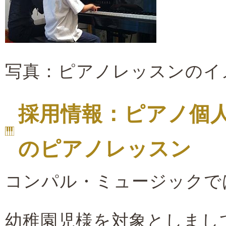
写真：ピアノレッスンのイ
採用情報：ピアノ個
のピアノレッスン
コンパル・ミュージックで
幼稚園児様を対象としまし