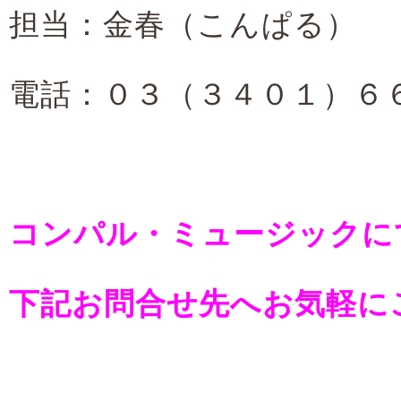
担当：金春（こんぱる）
電話：０３（３４０１）６
コンパル・ミュージックに
下記お問合せ先へお気軽に