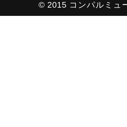
© 2015 コンパルミュージッ