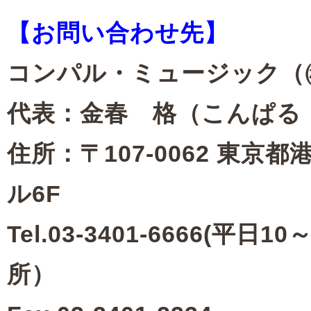
【お問い合わせ先】
コンパル・ミュージック（
代表：金春 格（こんぱる
住所：〒107-0062 東京都
ル6F
Tel.03-3401-6666(平日10
所）