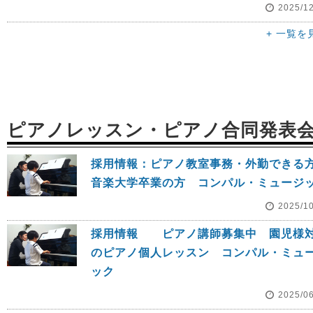
2025/1
+ 一覧を
ピアノレッスン・ピアノ合同発表
採用情報：ピアノ教室事務・外勤でき
音楽大学卒業の方 コンパル・ミュージ
2025/1
採用情報 ピアノ講師募集中 園児様
のピアノ個人レッスン コンパル・ミュ
ック
2025/0