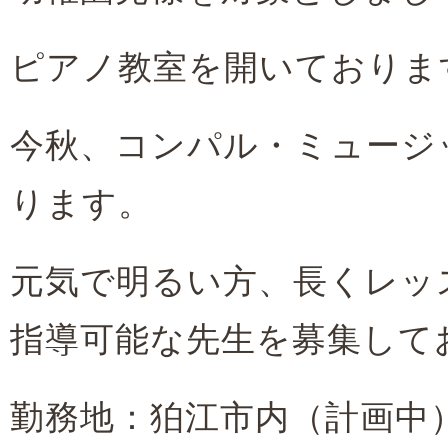
ピアノ教室を開いておりま
今秋、コンパル・ミュージ
ります。
元気で明るい方、長くレッ
指導可能な先生を募集して
勤務地：狛江市内（計画中