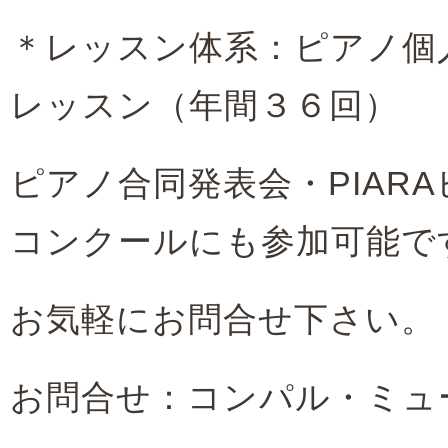
＊レッスン体系：ピアノ個
レッスン（年間３６回）
ピアノ合同発表会・PIAR
コンクールにも参加可能で
お気軽にお問合せ下さい。
お問合せ：コンパル・ミュ