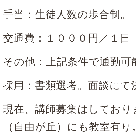
手当：生徒人数の歩合制。
交通費：１０００円／１日
その他：上記条件で通勤可
採用：書類選考。面談にて
現在、講師募集はしており
（自由が丘）にも教室有り