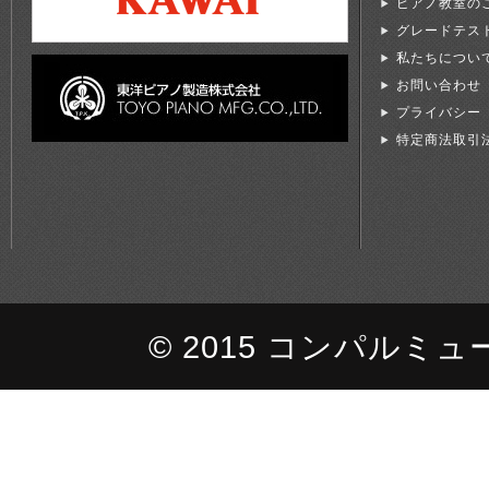
ピアノ教室の
グレードテス
私たちについ
お問い合わせ
プライバシー
特定商法取引
© 2015 コンパルミュージッ