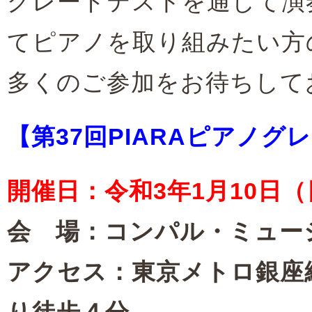
グレードテストを通して演
てピアノを取り組みたい方
多くのご参加をお待ちして
【第37回PIARAピアノグ
開催日：令和3
年1月10日
会 場：コンパル・ミュー
アクセス：東京メトロ銀座