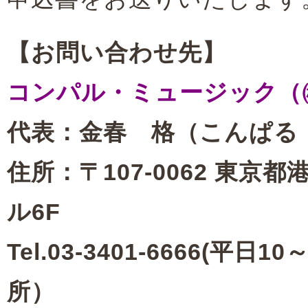
【お問い合わせ先】
コンパル・ミュージック（
代表：金春 格（こんぱる
住所：〒107-0062 東京都
ル6F
Tel.03-3401-6666(平日10
所）