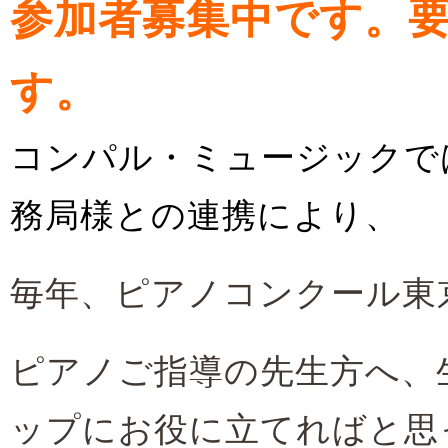
参加者募集中です。要
す。
コンパル・ミュージックでは
務局様との連携により、
毎年、ピアノコンクール東
ピアノご指導の先生方へ、
ップにお役に立てればと思