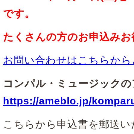
です。
たくさんの方のお申込みお
お問い合わせはこちらから
コンパル・ミュージックの
https://ameblo.jp/kompar
こちらから申込書を郵送い