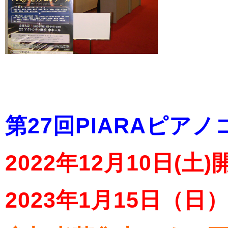
第27回PIARAピア
2022年12月10日(土)
2023年1月15日（日