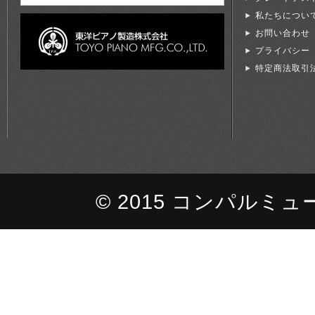
私たちについ
お問い合わせ
プライバシー
特定商法取引
© 2015 コンパルミュージッ