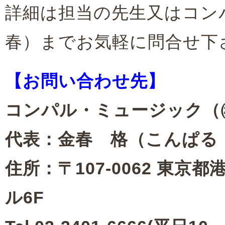
詳細は担当の先生又はコン
春）までお気軽に問合せ下
【お問い合わせ先】
コンパル・ミュージック（
代表：金春 格（こんぱる
住所：〒107-0062 東京都
ル6F