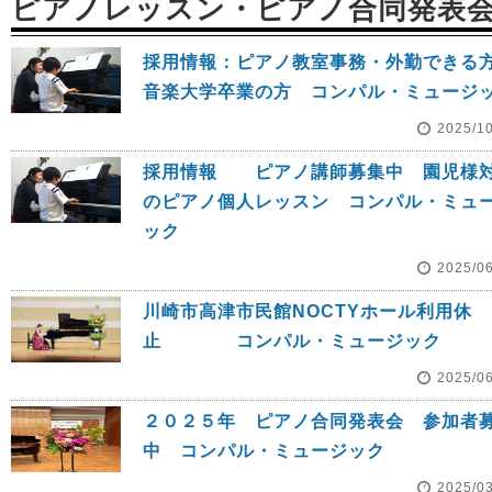
ピアノレッスン・ピアノ合同発表
採用情報：ピアノ教室事務・外勤でき
音楽大学卒業の方 コンパル・ミュージ
2025/1
採用情報 ピアノ講師募集中 園児様
のピアノ個人レッスン コンパル・ミュ
ック
2025/0
川崎市高津市民館NOCTYホール利用休
止 コンパル・ミュージック
2025/0
２０２５年 ピアノ合同発表会 参加者
中 コンパル・ミュージック
2025/0